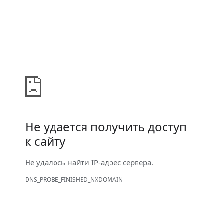
Не удается получить доступ
к сайту
Не удалось найти IP-адрес сервера.
DNS_PROBE_FINISHED_NXDOMAIN